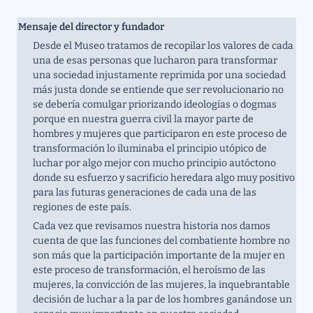
Mensaje del director y fundador
Desde el Museo tratamos de recopilar los valores de cada 
una de esas personas que lucharon para transformar 
una sociedad injustamente reprimida por una sociedad 
más justa donde se entiende que ser revolucionario no 
se debería comulgar priorizando ideologías o dogmas 
porque en nuestra guerra civil la mayor parte de 
hombres y mujeres que participaron en este proceso de 
transformación lo iluminaba el principio utópico de 
luchar por algo mejor con mucho principio autóctono 
donde su esfuerzo y sacrificio heredara algo muy positivo 
para las futuras generaciones de cada una de las 
regiones de este país. 
Cada vez que revisamos nuestra historia nos damos 
cuenta de que las funciones del combatiente hombre no 
son más que la participación importante de la mujer en 
este proceso de transformación, el heroísmo de las 
mujeres, la convicción de las mujeres, la inquebrantable 
decisión de luchar a la par de los hombres ganándose un 