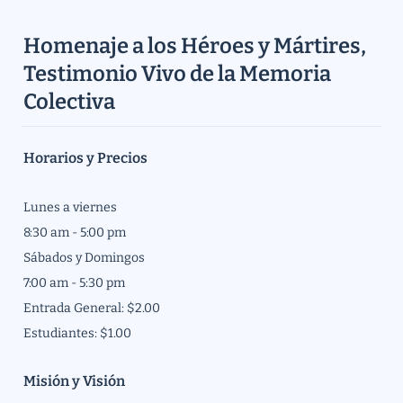
Homenaje a los Héroes y Mártires, 
Testimonio Vivo de la Memoria 
Colectiva
Horarios y Precios
Lunes a viernes 
8:30 am - 5:00 pm
Sábados y Domingos
7:00 am - 5:30 pm
Entrada General: $2.00
Estudiantes: $1.00
Misión y Visión