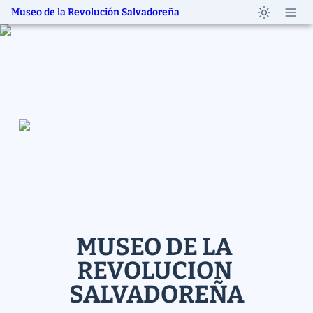
Museo de la Revolución Salvadoreña
MUSEO DE LA 
REVOLUCION 
SALVADOREÑA