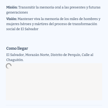
Misión: 
Transmitir la memoria oral a las presentes y futuras 
generaciones
Visión: 
Mantener viva la memoria de los miles de hombres y 
mujeres héroes y mártires del proceso de transformación 
social de El Salvador
Como llegar
El Salvador, Morazán Norte, Distrito de Perquín, Calle al 
Chaguitón.  