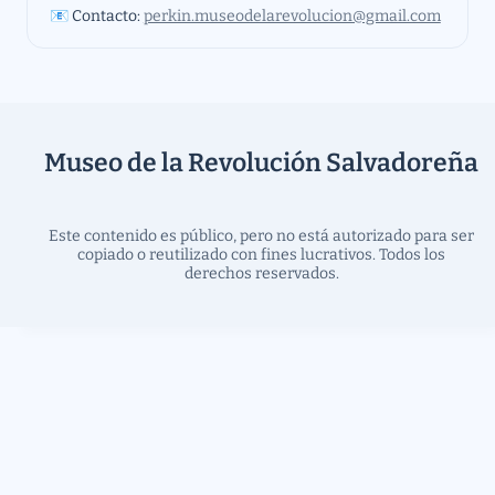
📧 Contacto: 
perkin.museodelarevolucion@gmail.com
Museo de la Revolución Salvadoreña
Este contenido es público, pero no está autorizado para ser
copiado o reutilizado con fines lucrativos. Todos los
derechos reservados.