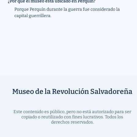
¿Por qué el museo está ubicado en Perquín?
Porque Perquín durante la guerra fue considerado la 
capital guerrillera. 
Museo de la Revolución Salvadoreña
Este contenido es público, pero no está autorizado para ser
copiado o reutilizado con fines lucrativos. Todos los
derechos reservados.