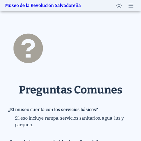
Museo de la Revolución Salvadoreña
Preguntas Comunes
¿El museo cuenta con los servicios básicos?
Sí, eso incluye rampa, servicios sanitarios, agua, luz y 
parqueo.